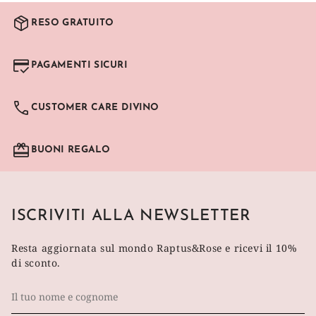
RESO GRATUITO
PAGAMENTI SICURI
CUSTOMER CARE DIVINO
BUONI REGALO
ISCRIVITI ALLA NEWSLETTER
Resta aggiornata sul mondo Raptus&Rose e ricevi il 10%
di sconto.