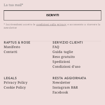
ISCRIVITI
* Iscrivendomi accetto le
condizioni sulla privacy
e acconsento a ricevere la
newsletter
RAPTUS & ROSE
SERVIZIO CLIENTI
Manifesto
FAQ
Contatti
Guida taglie
Reso gratuito
Spedizioni
Condizioni d'uso
LEGALS
RESTA AGGIORNATA
Privacy Policy
Newsletter
Cookie Policy
Instagram R&R
Facebook